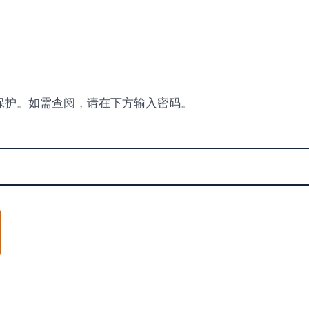
保护。如需查阅，请在下方输入密码。