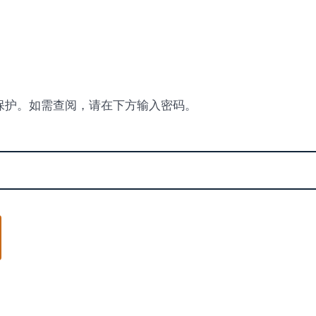
保护。如需查阅，请在下方输入密码。